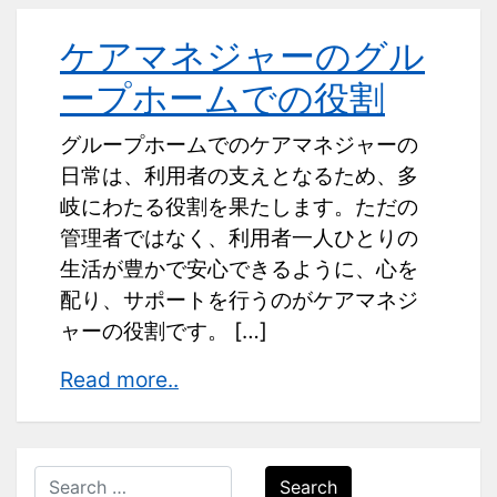
ケアマネジャーのグル
ープホームでの役割
グループホームでのケアマネジャーの
日常は、利用者の支えとなるため、多
岐にわたる役割を果たします。ただの
管理者ではなく、利用者一人ひとりの
生活が豊かで安心できるように、心を
配り、サポートを行うのがケアマネジ
ャーの役割です。 […]
ケ
Read more..
ア
マ
ネ
Search